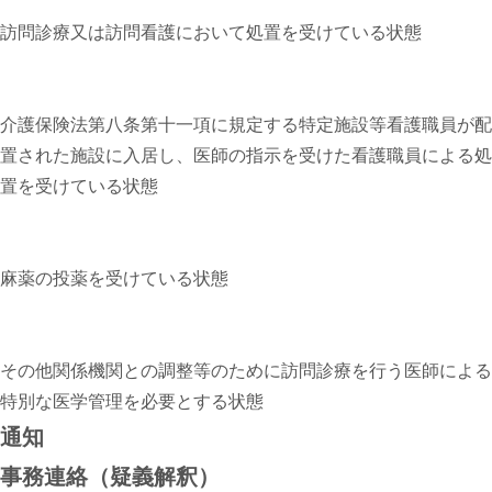
訪問診療又は訪問看護において処置を受けている状態
介護保険法第八条第十一項に規定する特定施設等看護職員が配
置された施設に入居し、医師の指示を受けた看護職員による処
置を受けている状態
麻薬の投薬を受けている状態
その他関係機関との調整等のために訪問診療を行う医師による
特別な医学管理を必要とする状態
通知
事務連絡（疑義解釈）