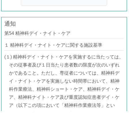
通知
第54 精神科デイ・ナイト・ケア
１ 精神科デイ・ナイト・ケアに関する施設基準
(１) 精神科デイ・ナイト・ケアを実施するに当たっては、
その従事者及び１日当たり患者数の限度が次のいずれ
かであること。ただし、専従者については、精神科デ
イ・ナイト・ケアを実施しない時間帯において、精神
科作業療法、精神科ショート・ケア、精神科デイ・ケ
ア、精神科ナイト・ケア及び重度認知症患者デイ・ケ
ア（以下この項において「精神科作業療法等」とい
う。）に従事することは差し支えない。また、精神科
デイ・ナイト・ケアと精神科作業療法等の実施日・時