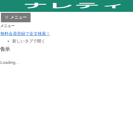
メニュー
メニュー
無料会員登録で全文検索！
新しいタブで開く
告示
Loading...