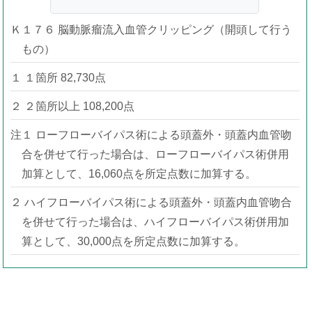
Ｋ１７６ 脳動脈瘤流入血管クリッピング（開頭して行う
もの）
１ １箇所 82,730点
２ ２箇所以上 108,200点
注１ ローフローバイパス術による頭蓋外・頭蓋内血管吻
合を併せて行った場合は、ローフローバイパス術併用
加算として、16,060点を所定点数に加算する。
２ ハイフローバイパス術による頭蓋外・頭蓋内血管吻合
を併せて行った場合は、ハイフローバイパス術併用加
算として、30,000点を所定点数に加算する。
通知