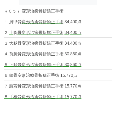
Ｋ０５７ 変形治癒骨折矯正手術
１ 肩甲骨
変形治癒骨折矯正手術
34,400点
２
上
腕
骨変形治癒骨折矯正手術
34,400点
３
大腿骨変形治癒骨折矯正手術 34,400点
４ 前腕骨変形治癒骨折矯正手術 30,860点
５ 下腿骨変形治癒骨折矯正手術 30,860点
６
鎖骨
変形治癒骨折矯正手術 15,770点
７
膝蓋骨
変形治癒骨折矯正
手
術 15,770点
８ 手根骨変形治癒骨折矯正手術 15,770点
９ 中手骨変形治癒骨折矯正手術 15,770点