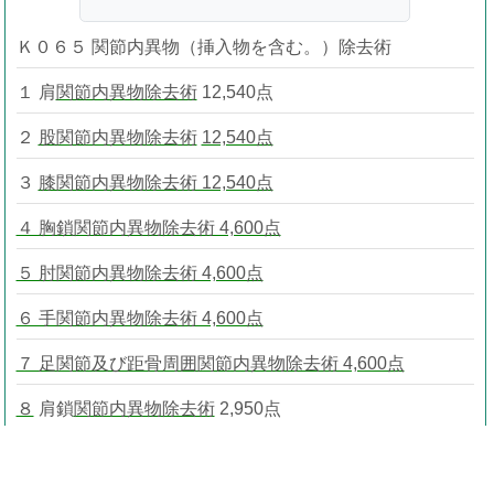
Ｋ０６５ 関節内異物（挿入物を含む。）除去術
１ 肩
関節内異物除去術
12,540点
２
股関節内異物除去術
12,540点
３
膝関節内異物除去術 12,540点
４ 胸鎖関節内異物除去術 4,600点
５ 肘関節内異物除去術 4,600点
６ 手関節内異物除去術 4,600点
７ 足関節及び距骨周囲関節内異物除去術 4,600点
８
肩鎖
関節内異物除去術
2,950点
９ 手指関節内異物除去術 2,950点