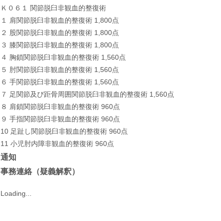
Ｋ０６１ 関節脱臼非観血的整復術
１ 肩
関節脱臼非観血的整復術
1,800点
２
股関節脱臼非観血的整復術
1,800点
３
膝関節脱臼非観血的整復術 1,800点
４ 胸鎖関節脱臼非観血的整復術 1,560点
５ 肘関節脱臼非観血的整復術 1,560点
６ 手関節脱臼非観血的整復術 1,560点
７ 足関節及び距骨周囲関節脱臼非観血的整復術 1,560点
８
肩鎖
関節脱臼非観血的整復術 960点
９ 手
指
関節脱臼非観血的整復術 960点
10
足
趾し関節脱臼非観血的整復術 960点
11
小児肘内障
非観血的整復術
960点
通知
事務連絡（疑義解釈）
Loading...