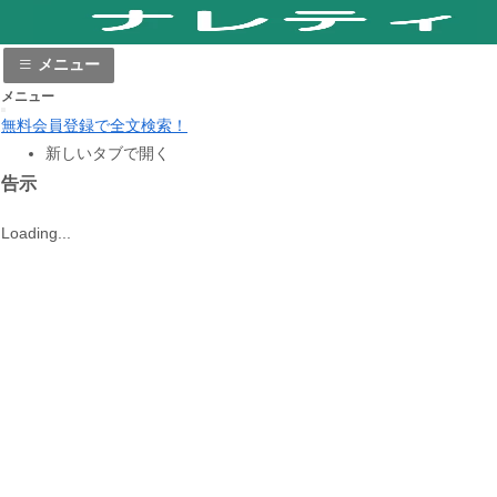
メニュー
メニュー
無料会員登録で全文検索！
新しいタブで開く
告示
Loading...