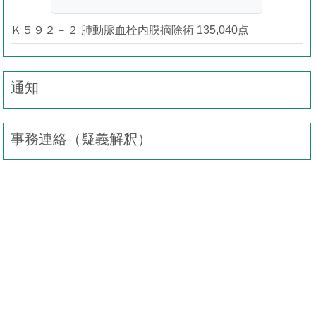
Ｋ５９２－２ 肺動脈血栓内膜摘除術 135,040点
通知
事務連絡（疑義解釈）