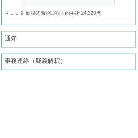
Ｋ１１９ 仙腸関節脱臼観血的手術 24,320点
通知
事務連絡（疑義解釈）