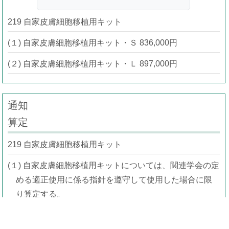
219 自家皮膚細胞移植用キット
(１) 自家皮膚細胞移植用キット・Ｓ 836,000円
(２) 自家皮膚細胞移植用キット・Ｌ 897,000円
通知
算定
219 自家皮膚細胞移植用キット
(１) 自家皮膚細胞移植用キットについては、関連学会の定
める適正使用に係る指針を遵守して使用した場合に限
り算定する。
(２) 自家皮膚細胞移植用キットについては、深達性Ⅱ度熱