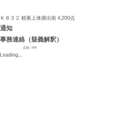
Ｋ８３２ 精巣上体摘出術 4,200点
通知
事務連絡（疑義解釈）
広告 / PR
Loading...