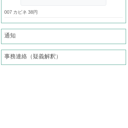
007 カビネ 38円
通知
事務連絡（疑義解釈）