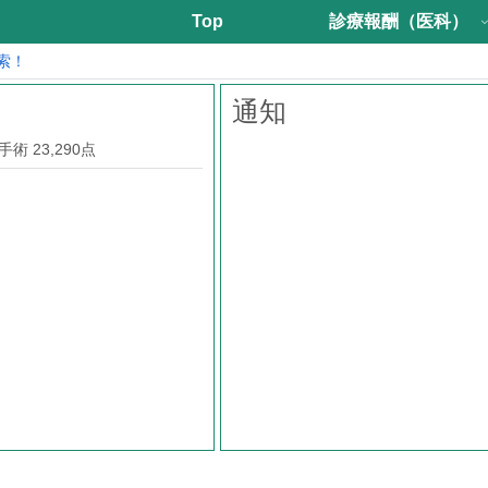
Top
診療報酬（医科）
索！
通知
 23,290点