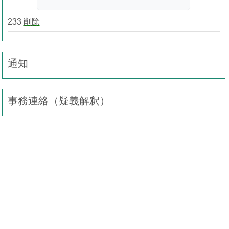
233
削除
通知
事務連絡（疑義解釈）