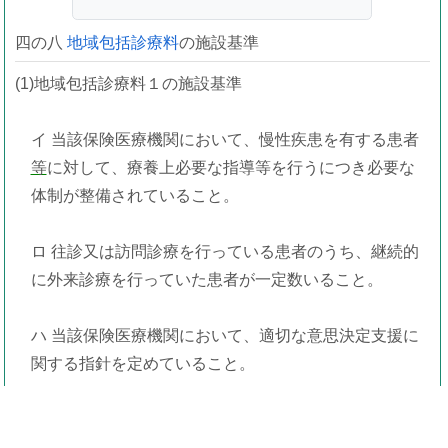
四の八
地域包括診療料
の施設基準
(1)地域包括診療料１の施設基準
イ 当該保険医療機関において、慢性疾患を有する患者
等
に対して、療養上必要な指導等を行うにつき必要な
体制が整備されていること。
ロ 往診又は訪問診療を行っている患者のうち、継続的
に外来診療を行っていた患者が一定数いること。
ハ 当該保険医療機関において、適切な意思決定支援に
関する指針を定めていること。
ニ 地域包括診療加算の届出を行っていないこと。