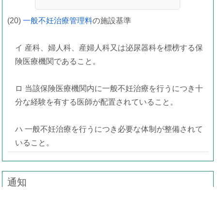
(20)
一般不妊治療管理料
の施設基準
イ 産科、婦人科、産婦人科又は泌尿器科を標榜する保
険医療機関であること。
ロ 当該保険医療機関内に一般不妊治療を行うにつき十
分な経験を有する医師が配置されていること。
ハ 一般不妊治療を行うにつき必要な体制が整備されて
いること。
通知
第４の11 一般不妊治療管理料