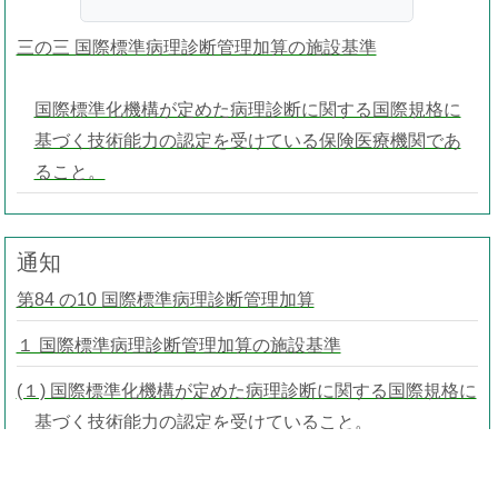
三の三 国際標準病理診断管理加算の施設基準
国際標準化機構が定めた病理診断に関する国際規格に
基づく技術能力の認定を受けている保険医療機関であ
ること。
通知
第84 の10 国際標準病理診断管理加算
１ 国際標準病理診断管理加算の施設基準
(１) 国際標準化機構が定めた病理診断に関する国際規格に
基づく技術能力の認定を受けていること。
(２) 病理診断を当該保険医療機関以外の施設に委託する場