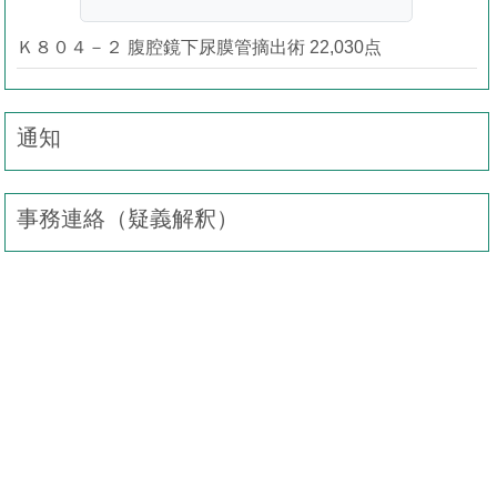
Ｋ８０４－２ 腹腔鏡下尿膜管摘出術 22,030点
通知
事務連絡（疑義解釈）