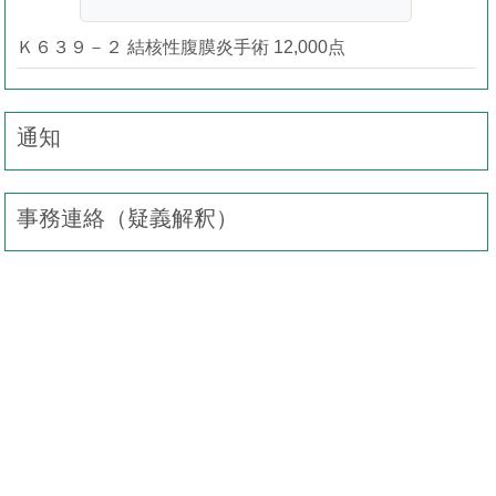
Ｋ６３９－２ 結核性腹膜炎手術 12,000点
通知
事務連絡（疑義解釈）