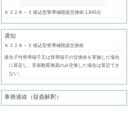
Ｋ３２８－３ 植込型骨導補聴器交換術 1,840点
通知
Ｋ３２８－３ 植込型骨導補聴器交換術
接合子付骨導端子又は骨導端子の交換術を実施した場合
に算定し、音振動変換器のみ交換した場合は算定でき
ない。
事務連絡（疑義解釈）