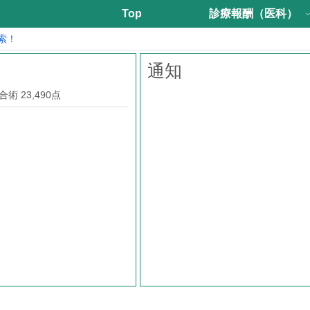
Top
診療報酬（医科）
索！
通知
 23,490点