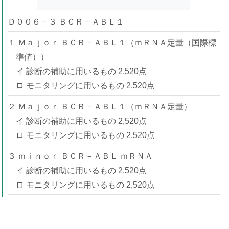
Ｄ００６－３ ＢＣＲ－ＡＢＬ１
１ Ｍａｊｏｒ ＢＣＲ－ＡＢＬ１（ｍＲＮＡ定量（国際標
準値））
イ 診断の補助に用いるもの 2,520点
ロ モニタリングに用いるもの 2,520点
２ Ｍａｊｏｒ ＢＣＲ－ＡＢＬ１（ｍＲＮＡ定量）
イ 診断の補助に用いるもの 2,520点
ロ モニタリングに用いるもの 2,520点
３ ｍｉｎｏｒ ＢＣＲ－ＡＢＬ ｍＲＮＡ
イ 診断の補助に用いるもの 2,520点
ロ モニタリングに用いるもの 2,520点
通知