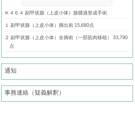
Ｋ４６４ 副甲状腺（上皮小体）腺腫過形成手術
１ 副甲状腺（上皮小体）摘出術 15,680点
２ 副甲状腺（上皮小体）全摘術（一部筋肉移植） 33,790
点
通知
事務連絡（疑義解釈）