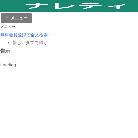
メニュー
メニュー
無料会員登録で全文検索！
新しいタブで開く
告示
Loading...